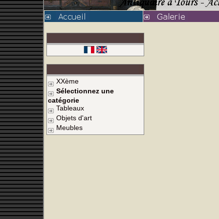
XXème
Sélectionnez une
catégorie
Tableaux
Objets d'art
Meubles