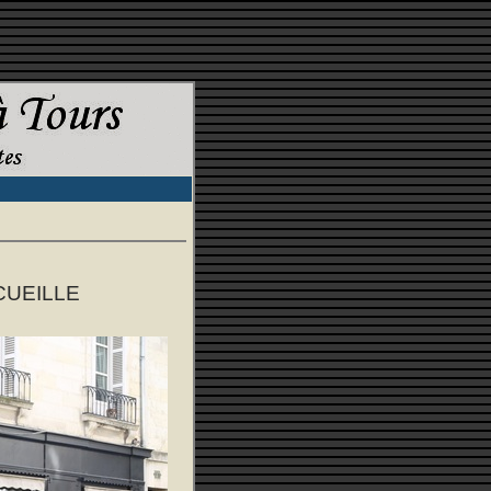
CUEILLE