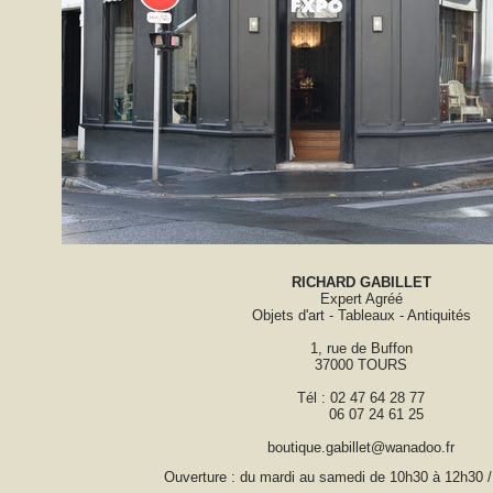
RICHARD GABILLET
Expert Agréé
Objets d'art - Tableaux - Antiquités
1, rue de Buffon
37000 TOURS
Tél : 02 47 64 28 77
06 07 24 61 25
boutique.gabillet@wanadoo.fr
Ouverture : du mardi au samedi de 10h30 à 12h30 /