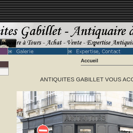
Accueil
ANTIQUITES GABILLET VOUS AC